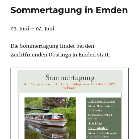
Sommertagung in Emden
02. Juni – 04. Juni
Die Sommertagung findet bei den
Zuchtfreunden Oostinga in Emden statt.