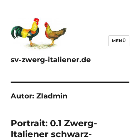
MENÜ
sv-zwerg-italiener.de
Autor:
ZIadmin
Portrait: 0.1 Zwerg-
Italiener schwarz-