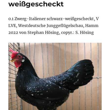
weißgescheckt
0.1 Zwerg-Italiener schwarz-weißgescheckt, V
LVE, Westdeutsche Junggeflügelschau, Hamm
2022 von Stephan Hösing, copyr.: S. Hösing