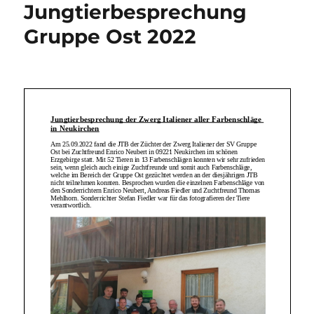
Jungtierbesprechung
Gruppe Ost 2022