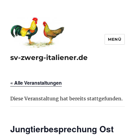
MENÜ
sv-zwerg-italiener.de
« Alle Veranstaltungen
Diese Veranstaltung hat bereits stattgefunden.
Jungtierbesprechung Ost