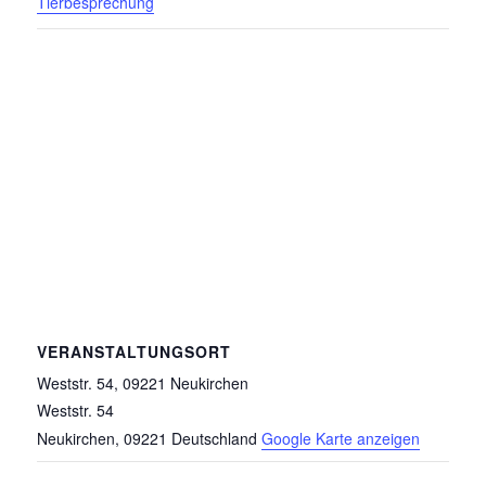
Tierbesprechung
VERANSTALTUNGSORT
Weststr. 54, 09221 Neukirchen
Weststr. 54
Neukirchen
,
09221
Deutschland
Google Karte anzeigen