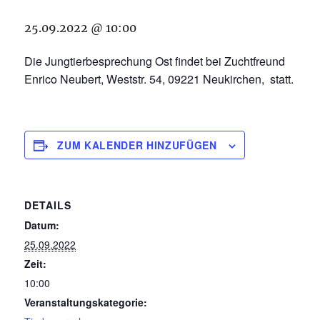
25.09.2022 @ 10:00
Die Jungtierbesprechung Ost findet bei Zuchtfreund
Enrico Neubert, Weststr. 54, 09221 Neukirchen, statt.
ZUM KALENDER HINZUFÜGEN
DETAILS
Datum:
25.09.2022
Zeit:
10:00
Veranstaltungskategorie: